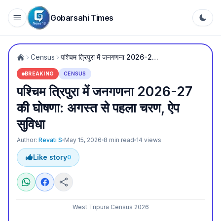
Gobarsahi Times
Census
पश्चिम त्रिपुरा में जनगणना 2026-27 की घोषणा: अगस्त से पहला चरण, ऐप सुविधा
BREAKING
CENSUS
पश्चिम त्रिपुरा में जनगणना 2026-27
की घोषणा: अगस्त से पहला चरण, ऐप
सुविधा
Author:
Revati S
May 15, 2026
8
min read
14
views
Like story
0
West Tripura Census 2026