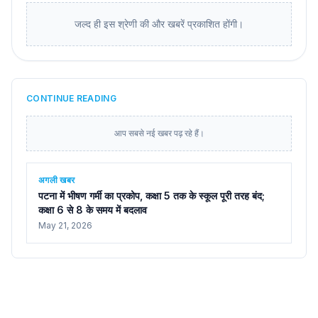
जल्द ही इस श्रेणी की और खबरें प्रकाशित होंगी।
CONTINUE READING
आप सबसे नई खबर पढ़ रहे हैं।
अगली खबर
पटना में भीषण गर्मी का प्रकोप, कक्षा 5 तक के स्कूल पूरी तरह बंद;
कक्षा 6 से 8 के समय में बदलाव
May 21, 2026