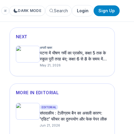
Search
Login
Sign Up
अ
DARK MODE
NEXT
अगली खबर
पटना में भीषण गर्मी का प्रकोप, कक्षा 5 तक के
स्कूल पूरी तरह बंद; कक्षा 6 से 8 के समय में
बदलाव
May 21, 2026
MORE IN EDITORIAL
EDITORIAL
संपादकीय : टेलीग्राम बैन का असली कारण:
'एडिट' फीचर का दुरुपयोग और फेक पेपर लीक
Jun 21, 2026