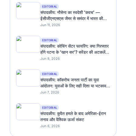
EDITORIAL
संपादकीय: नौसेना का स्वदेशी 'कवच' —
ईसीजीएनएसएस जैमर से समंदर में भारत की
इलेक्ट्रॉनिक किलेबंदी
Jun 11, 2026
EDITORIAL
संपादकीय: कोचिंग सेंटर फायरिंग: क्या गिरफ्तार
होंगे पटना के 'खान सर'? सरेंडर की अटकलें
तेज
Jun 8, 2026
EDITORIAL
संपादकीय: कॉकरोच जनता पार्टी का युवा
आंदोलन: युवाओं के लिए सही दिशा या भटकाव?
एक चर्चा
Jun 7, 2026
EDITORIAL
संपादकीय: कुवैत हमले के बाद अमेरिका-ईरान
तनाव और वैश्विक ऊर्जा संकट
Jun 6, 2026