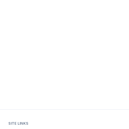
SITE LINKS