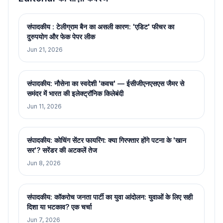
संपादकीय : टेलीग्राम बैन का असली कारण: 'एडिट' फीचर का
दुरुपयोग और फेक पेपर लीक
Jun 21, 2026
संपादकीय: नौसेना का स्वदेशी 'कवच' — ईसीजीएनएसएस जैमर से
समंदर में भारत की इलेक्ट्रॉनिक किलेबंदी
Jun 11, 2026
संपादकीय: कोचिंग सेंटर फायरिंग: क्या गिरफ्तार होंगे पटना के 'खान
सर'? सरेंडर की अटकलें तेज
Jun 8, 2026
संपादकीय: कॉकरोच जनता पार्टी का युवा आंदोलन: युवाओं के लिए सही
दिशा या भटकाव? एक चर्चा
Jun 7, 2026