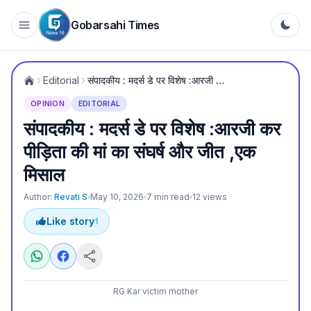
Gobarsahi Times
Editorial
संपादकीय : मदर्स डे पर विशेष :आरजी कर पीड़िता की मां का संघर्ष और जीत ,एक मिसाल
OPINION
EDITORIAL
संपादकीय : मदर्स डे पर विशेष :आरजी कर
पीड़िता की मां का संघर्ष और जीत ,एक
मिसाल
Author:
Revati S
May 10, 2026
7
min read
12
views
Like story
1
RG Kar victim mother