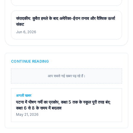
संपादकीय: कुवैत हमले के बाद अमेरिका-ईरान तनाव और वैश्विक ऊर्जा
संकट
Jun 6, 2026
CONTINUE READING
आप सबसे नई खबर पढ़ रहे हैं।
अगली खबर
पटना में भीषण गर्मी का प्रकोप, कक्षा 5 तक के स्कूल पूरी तरह बंद;
कक्षा 6 से 8 के समय में बदलाव
May 21, 2026