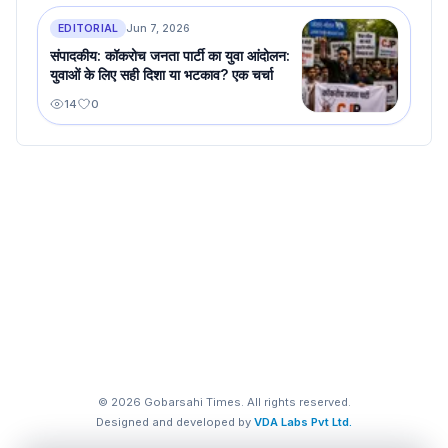
EDITORIAL
Jun 7, 2026
संपादकीय: कॉकरोच जनता पार्टी का युवा आंदोलन:
युवाओं के लिए सही दिशा या भटकाव? एक चर्चा
14
0
©
2026
Gobarsahi Times. All rights reserved.
Designed and developed by
VDA Labs Pvt Ltd.