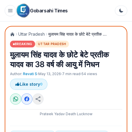
Gobarsahi Times
Uttar Pradesh
मुलायम सिंह यादव के छोटे बेटे प्रतीक यादव का 38 वर्ष की आयु में निधन
BREAKING
UTTAR PRADESH
मुलायम सिंह यादव के छोटे बेटे प्रतीक
यादव का 38 वर्ष की आयु में निधन
Author:
Revati S
May 13, 2026
7
min read
54
views
Like story
0
Prateek Yadav Death Lucknow