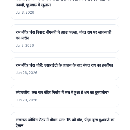
नकदी, पूछताछ में खुलासा
Jul 3, 2026
राम मंदिर चंदा विवाद: वीएचपी ने झाड़ा पल्ला, चंपत राय पर लापरवाही
का आरोप
Jul 2, 2026
राम मंदिर चंदा चोरी: एसआईटी के एक्शन के बाद चंपत राय का इस्तीफा
Jun 26, 2026
संपादकीय: क्या राम मंदिर निर्माण में सच में हुआ है धन का दुरुपयोग?
Jun 23, 2026
लखनऊ कोचिंग सेंटर में भीषण आग: 15 की मौत, पीएम द्वारा मुआवजे का
ऐलान