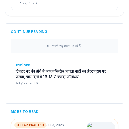
Jun 22, 2026
CONTINUE READING
आप सबसे नई खबर पढ़ रहे हैं।
अगली खबर
ट्विटर पर बंद होने के बाद कॉकरोच जनता पार्टी का इंस्टाग्राम पर
जलवा, चार दिनों में 16 M से ज्यादा फॉलोअर्स
May 22, 2026
MORE TO READ
UTTAR PRADESH
Jul 3, 2026