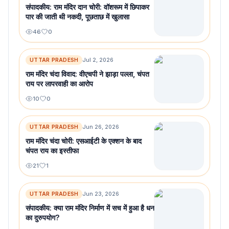
संपादकीय: राम मंदिर दान चोरी: वॉशरूम में छिपाकर
पार की जाती थी नकदी, पूछताछ में खुलासा
46
0
UTTAR PRADESH
Jul 2, 2026
राम मंदिर चंदा विवाद: वीएचपी ने झाड़ा पल्ला, चंपत
राय पर लापरवाही का आरोप
10
0
UTTAR PRADESH
Jun 26, 2026
राम मंदिर चंदा चोरी: एसआईटी के एक्शन के बाद
चंपत राय का इस्तीफा
21
1
UTTAR PRADESH
Jun 23, 2026
संपादकीय: क्या राम मंदिर निर्माण में सच में हुआ है धन
का दुरुपयोग?