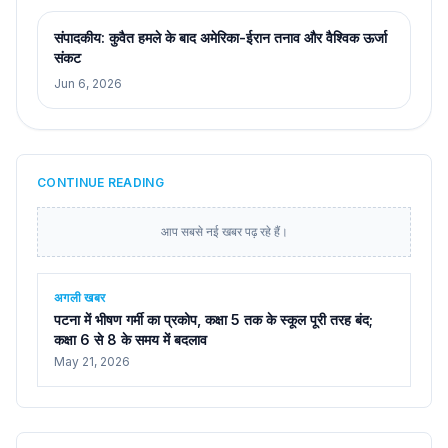
संपादकीय: कुवैत हमले के बाद अमेरिका-ईरान तनाव और वैश्विक ऊर्जा
संकट
Jun 6, 2026
CONTINUE READING
आप सबसे नई खबर पढ़ रहे हैं।
अगली खबर
पटना में भीषण गर्मी का प्रकोप, कक्षा 5 तक के स्कूल पूरी तरह बंद;
कक्षा 6 से 8 के समय में बदलाव
May 21, 2026