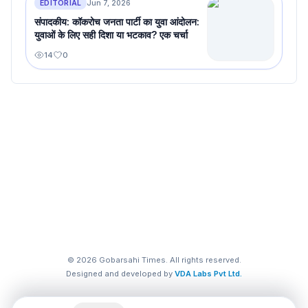
EDITORIAL
Jun 7, 2026
संपादकीय: कॉकरोच जनता पार्टी का युवा आंदोलन:
युवाओं के लिए सही दिशा या भटकाव? एक चर्चा
14
0
©
2026
Gobarsahi Times. All rights reserved.
Designed and developed by
VDA Labs Pvt Ltd.