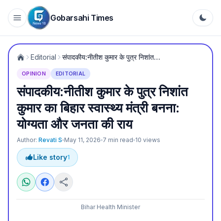
Gobarsahi Times
Editorial
संपादकीय:नीतीश कुमार के पुत्र निशांत कुमार का बिहार स्वास्थ्य मंत्री बनना: योग्यता और जनता की राय
OPINION
EDITORIAL
संपादकीय:नीतीश कुमार के पुत्र निशांत
कुमार का बिहार स्वास्थ्य मंत्री बनना:
योग्यता और जनता की राय
Author:
Revati S
May 11, 2026
7
min read
10
views
Like story
1
Bihar Health Minister