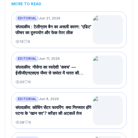
MORE TO READ
EDITORIAL
Jun 21, 2026
संपादकीय : टेलीग्राम बैन का असली कारण: 'एडिट'
फीचर का दुरुपयोग और फेक पेपर लीक
13
0
EDITORIAL
Jun 11, 2026
संपादकीय: नौसेना का स्वदेशी 'कवच' —
ईसीजीएनएसएस जैमर से समंदर में भारत की
इलेक्ट्रॉनिक किलेबंदी
23
0
EDITORIAL
Jun 8, 2026
संपादकीय: कोचिंग सेंटर फायरिंग: क्या गिरफ्तार होंगे
पटना के 'खान सर'? सरेंडर की अटकलें तेज
26
0