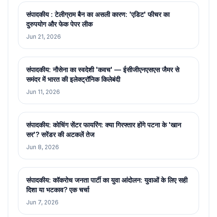
संपादकीय : टेलीग्राम बैन का असली कारण: 'एडिट' फीचर का
दुरुपयोग और फेक पेपर लीक
Jun 21, 2026
संपादकीय: नौसेना का स्वदेशी 'कवच' — ईसीजीएनएसएस जैमर से
समंदर में भारत की इलेक्ट्रॉनिक किलेबंदी
Jun 11, 2026
संपादकीय: कोचिंग सेंटर फायरिंग: क्या गिरफ्तार होंगे पटना के 'खान
सर'? सरेंडर की अटकलें तेज
Jun 8, 2026
संपादकीय: कॉकरोच जनता पार्टी का युवा आंदोलन: युवाओं के लिए सही
दिशा या भटकाव? एक चर्चा
Jun 7, 2026