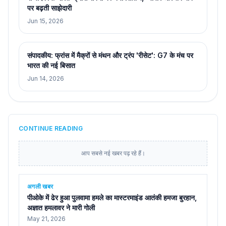
पर बढ़ती साझेदारी
Jun 15, 2026
संपादकीय: फ्रांस में मैक्रों से मंथन और ट्रंप 'रीसेट': G7 के मंच पर
भारत की नई बिसात
Jun 14, 2026
CONTINUE READING
आप सबसे नई खबर पढ़ रहे हैं।
अगली खबर
पीओके में ढेर हुआ पुलवामा हमले का मास्टरमाइंड आतंकी हमजा बुरहान,
अज्ञात हमलावर ने मारी गोली
May 21, 2026