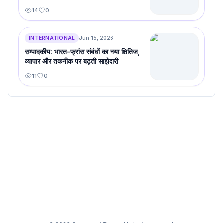
14
0
INTERNATIONAL
Jun 15, 2026
सम्पादकीय: भारत-फ्रांस संबंधों का नया क्षितिज,
व्यापार और तकनीक पर बढ़ती साझेदारी
11
0