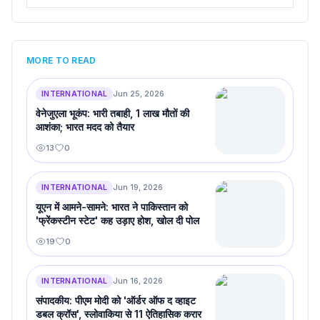
MORE TO READ
INTERNATIONAL
Jun 25, 2026
वेनेजुएला भूकंप: भारी तबाही, 1 लाख मौतों की
आशंका; भारत मदद को तैयार
13
0
INTERNATIONAL
Jun 19, 2026
यूएन में आमने-सामने: भारत ने पाकिस्तान को
'फ्रेंकस्टीन स्टेट' कह उड़ाए होश, खोल दी पोल
19
0
INTERNATIONAL
Jun 16, 2026
संपादकीय: पीएम मोदी को 'ऑर्डर ऑफ द व्हाइट
डबल क्रॉस', स्लोवाकिया से 11 ऐतिहासिक करार