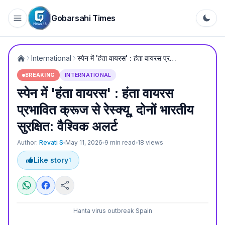
Gobarsahi Times
International
स्पेन में 'हंता वायरस' : हंता वायरस प्रभावित क्रूज से रेस्क्यू, दोनों भारतीय सुरक्षित: वैश्विक अलर्ट
BREAKING
INTERNATIONAL
स्पेन में 'हंता वायरस' : हंता वायरस
प्रभावित क्रूज से रेस्क्यू, दोनों भारतीय
सुरक्षित: वैश्विक अलर्ट
Author:
Revati S
May 11, 2026
9
min read
18
views
Like story
1
Hanta virus outbreak Spain