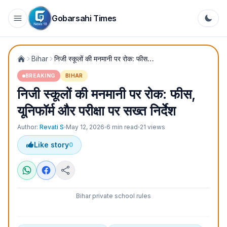
Gobarsahi Times
Bihar
निजी स्कूलों की मनमानी पर रोक: फीस, यूनिफॉर्म और परीक्षा पर सख्त निर्देश
BREAKING
BIHAR
निजी स्कूलों की मनमानी पर रोक: फीस,
यूनिफॉर्म और परीक्षा पर सख्त निर्देश
Author:
Revati S
May 12, 2026
6
min read
21
views
Like story
0
Bihar private school rules