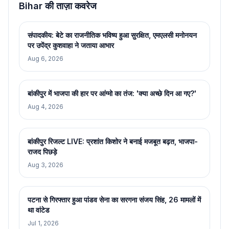
Bihar की ताज़ा कवरेज
संपादकीय: बेटे का राजनीतिक भविष्य हुआ सुरक्षित, एमएलसी मनोनयन
पर उपेंद्र कुशवाहा ने जताया आभार
Aug 6, 2026
बांकीपुर में भाजपा की हार पर आंग्मो का तंज: 'क्या अच्छे दिन आ गए?'
Aug 4, 2026
बांकीपुर रिजल्ट LIVE: प्रशांत किशोर ने बनाई मजबूत बढ़त, भाजपा-
राजद पिछड़े
Aug 3, 2026
पटना से गिरफ्तार हुआ पांडव सेना का सरगना संजय सिंह, 26 मामलों में
था वांटेड
Jul 1, 2026