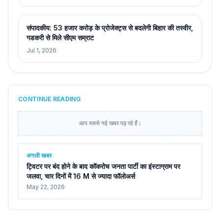
संपादकीय: 53 हजार करोड़ के प्रोजेक्ट्स से बदलेगी बिहार की तस्वीर,
गडकरी से मिले सीएम सम्राट
Jul 1, 2026
CONTINUE READING
आप सबसे नई खबर पढ़ रहे हैं।
अगली खबर
ट्विटर पर बंद होने के बाद कॉकरोच जनता पार्टी का इंस्टाग्राम पर
जलवा, चार दिनों में 16 M से ज्यादा फॉलोअर्स
May 22, 2026