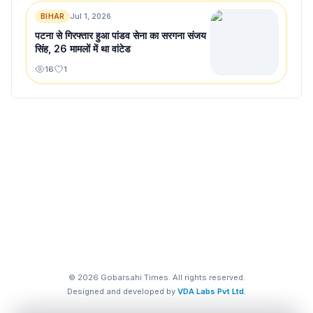
BIHAR
Jul 1, 2026
पटना से गिरफ्तार हुआ पांडव सेना का सरगना संजय
सिंह, 26 मामलों में था वांटेड
16
1
©
2026
Gobarsahi Times. All rights reserved.
Designed and developed by
VDA Labs Pvt Ltd.